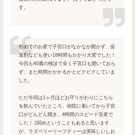
す。
初めてのお産で子宮口がなかなか開かず、促
進剤なども使い18時間もかかり大変でした！
今回も40週の検診で全く子宮口も開いておら
ず、また時間がかかるかとビクビクしていま
した。
ただ今回は1ヶ月ほどお守りがわりにこちら
を飲んでいたところ、病院に着いてから子宮
口がどんどん開き、4時間のスピード安産で
した！ 2回めということもあると思います
が、ラズベリーリーフティーは美味しいしお