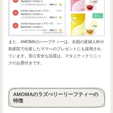
また、AMOMAのハーブティーは、全国の産婦人科や
助産院で出産したママへのプレゼントにも採用され
ています。安心安全な品質は、マタニティクリニッ
クのお墨付きです。
AMOMAのラズべリーリーフティーの
特徴