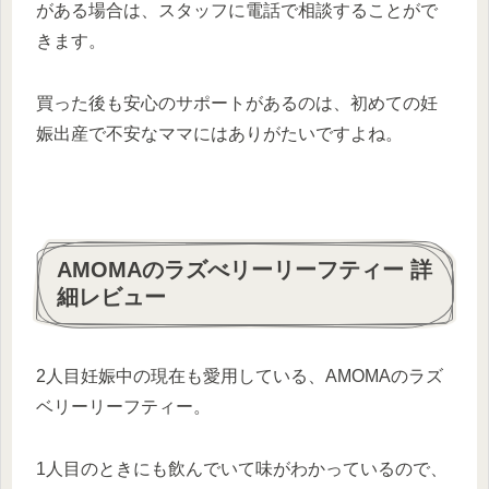
がある場合は、スタッフに電話で相談することがで
きます。
買った後も安心のサポートがあるのは、初めての妊
娠出産で不安なママにはありがたいですよね。
AMOMAのラズべリーリーフティー 詳
細レビュー
2人目妊娠中の現在も愛用している、AMOMAのラズ
ベリーリーフティー。
1人目のときにも飲んでいて味がわかっているので、