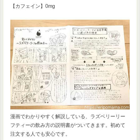
【カフェイン】0mg
漫画でわかりやすく解説している、ラズベリーリー
フティーの飲み方の説明書がついてきます。初めて
注文する人でも安心です。