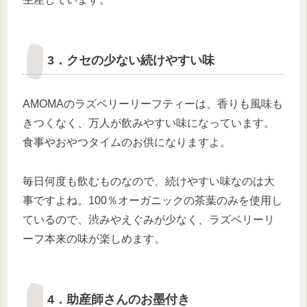
3．クセの少ない続けやすい味
AMOMAのラズベリーリーフティーは、香りも風味も
きつくなく、万人が飲みやすい味になっています。
食事やおやつタイムのお供になりますよ。
毎日何度も飲むものなので、続けやすい味なのは大
事ですよね。100％オーガニックの茶葉のみを使用し
ているので、渋みやえぐみが少なく、ラズベリーリ
ーフ本来の味が楽しめます。
4．助産師さんのお墨付き