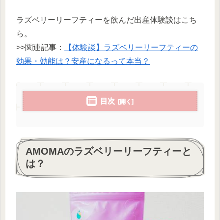
ラズベリーリーフティーを飲んだ出産体験談はこち
ら。
>>関連記事：
【体験談】ラズベリーリーフティーの
効果・効能は？安産になるって本当？
目次
AMOMAのラズベリーリーフティーと
は？