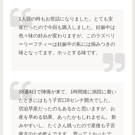
1人目の時もお世話になりました。とても安
産だったので今回も購入しました。妊娠中は
色々味の好みが変わりますが、このラズベリ
ーリーフティーは妊娠中の私には病みつきの
味となってます。ホッとする味です。
38週4日で陣痛が来て、1時間後に病院に着い
たときにはもう子宮口8センチ開大でした。
切迫早産だったのもあるかと思いますが、お
産を早める効果、あったかもしれません。 飲
みやすいし、たくさん残ったので産後も子宮
復古のため飲んでます。 買ってよかったで