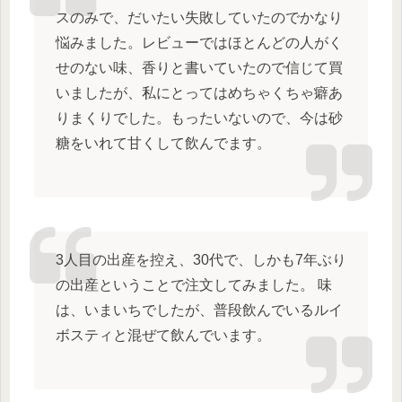
スのみで、だいたい失敗していたのでかなり
悩みました。レビューではほとんどの人がく
せのない味、香りと書いていたので信じて買
いましたが、私にとってはめちゃくちゃ癖あ
りまくりでした。もったいないので、今は砂
糖をいれて甘くして飲んでます。
3人目の出産を控え、30代で、しかも7年ぶり
の出産ということで注文してみました。 味
は、いまいちでしたが、普段飲んでいるルイ
ボスティと混ぜて飲んでいます。