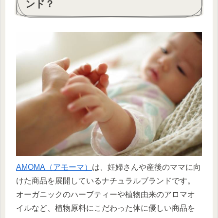
ンド？
AMOMA（アモーマ）
は、妊婦さんや産後のママに向
けた商品を展開しているナチュラルブランドです。
オーガニックのハーブティーや植物由来のアロマオ
イルなど、植物原料にこだわった体に優しい商品を